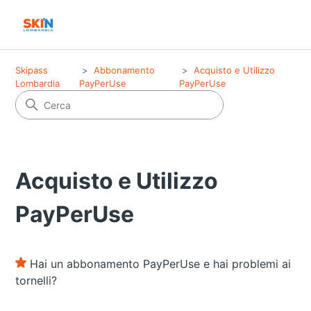
Skipass
Abbonamento
Acquisto e Utilizzo
Lombardia
PayPerUse
PayPerUse
Acquisto e Utilizzo
PayPerUse
Hai un abbonamento PayPerUse e hai problemi ai
tornelli?