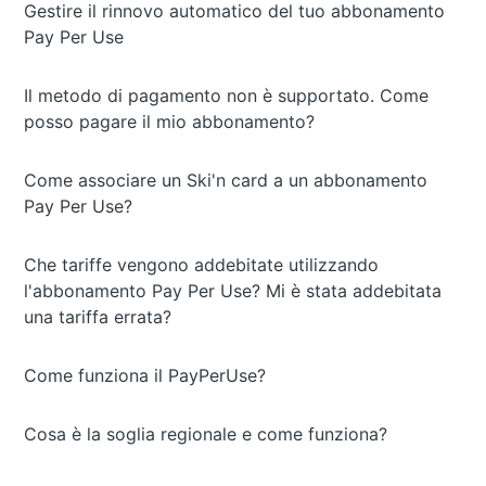
Gestire il rinnovo automatico del tuo abbonamento
Pay Per Use
Il metodo di pagamento non è supportato. Come
posso pagare il mio abbonamento?
Come associare un Ski'n card a un abbonamento
Pay Per Use?
Che tariffe vengono addebitate utilizzando
l'abbonamento Pay Per Use? Mi è stata addebitata
una tariffa errata?
Come funziona il PayPerUse?
Cosa è la soglia regionale e come funziona?