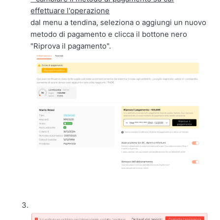
effettuare l'operazione
dal menu a tendina, seleziona o aggiungi un nuovo
metodo di pagamento e clicca il bottone nero
"Riprova il pagamento".