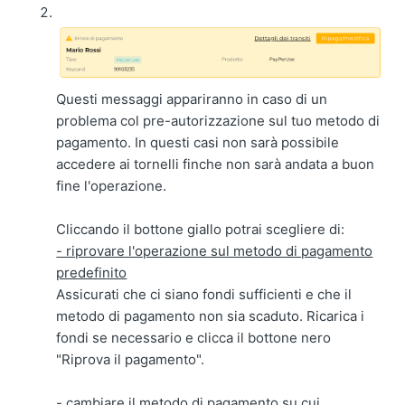
Questi messaggi appariranno in caso di un
problema col pre-autorizzazione sul tuo metodo di
pagamento. In questi casi non sarà possibile
accedere ai tornelli finche non sarà andata a buon
fine l'operazione.
Cliccando il bottone giallo potrai scegliere di:
- riprovare l'operazione sul metodo di pagamento
predefinito
Assicurati che ci siano fondi sufficienti e che il
metodo di pagamento non sia scaduto. Ricarica i
fondi se necessario e clicca il bottone nero
"Riprova il pagamento".
- cambiare il metodo di pagamento su cui