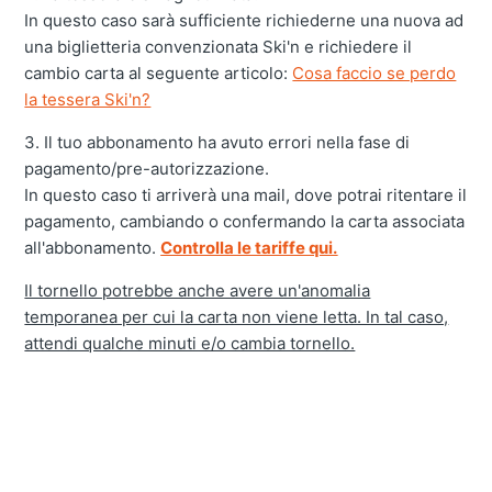
In questo caso sarà sufficiente richiederne una nuova ad
una biglietteria convenzionata Ski'n e richiedere il
cambio carta al seguente articolo:
Cosa faccio se perdo
la tessera Ski'n?
3. Il tuo abbonamento ha avuto errori nella fase di
pagamento/pre-autorizzazione.
In questo caso ti arriverà una mail, dove potrai ritentare il
pagamento, cambiando o confermando la carta associata
all'abbonamento.
Controlla le tariffe qui.
Il tornello potrebbe anche avere un'anomalia
temporanea per cui la carta non viene letta. In tal caso,
attendi qualche minuti e/o cambia tornello.