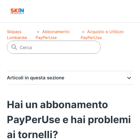
Skipass
Abbonamento
Acquisto e Utilizzo
Lombardia
PayPerUse
PayPerUse
Articoli in questa sezione
Hai un abbonamento
PayPerUse e hai problemi
ai tornelli?