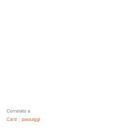
Correlato a
Card
passaggi