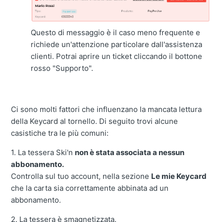
Questo di messaggio è il caso meno frequente e
richiede un'attenzione particolare dall'assistenza
clienti. Potrai aprire un ticket cliccando il bottone
rosso "Supporto".
Ci sono molti fattori che influenzano la mancata lettura
della Keycard al tornello. Di seguito trovi alcune
casistiche tra le più comuni:
1. La tessera Ski'n
non è stata associata a nessun
abbonamento.
Controlla sul tuo account, nella sezione
Le mie Keycard
che la carta sia correttamente abbinata ad un
abbonamento.
2. La tessera è smagnetizzata.