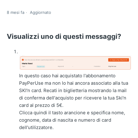
8 mesi fa
Aggiornato
Visualizzi uno di questi messaggi?
In questo caso hai acquistato l'abbonamento
PayPerUse ma non lo hai ancora associato alla tua
SKI'n card. Recati in biglietteria mostrando la mail
di conferma dell'acquisto per ricevere la tua Ski'n
card al prezzo di 5€.
Clicca quindi il tasto arancione e specifica nome,
cognome, data di nascita e numero di card
dell'utilizzatore.